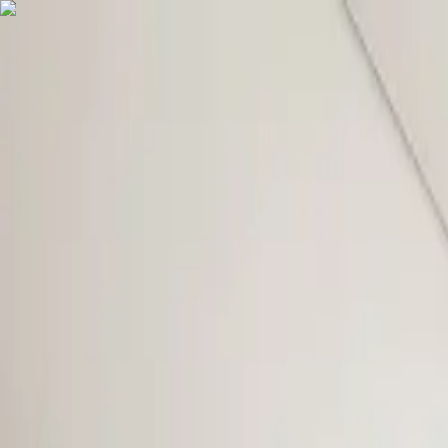
COMPRAR
ALUGAR
EXCLUSIVIDADES
LANÇAMENTOS
AN