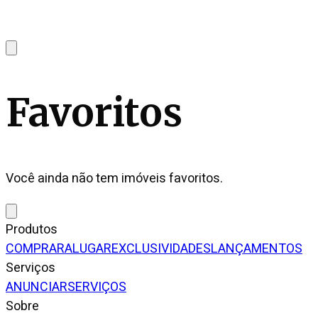
Favoritos
Você ainda não tem imóveis favoritos.
Produtos
COMPRAR
ALUGAR
EXCLUSIVIDADES
LANÇAMENTOS
Serviços
ANUNCIAR
SERVIÇOS
Sobre