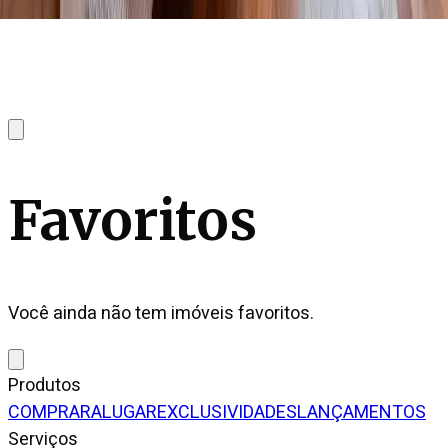
Favoritos
Você ainda não tem imóveis favoritos.
Produtos
COMPRAR
ALUGAR
EXCLUSIVIDADES
LANÇAMENTOS
Serviços