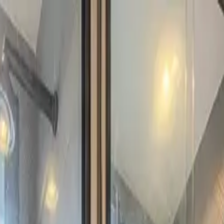
UNCIAR
SERVIÇOS
A KAAZAA
BLOG