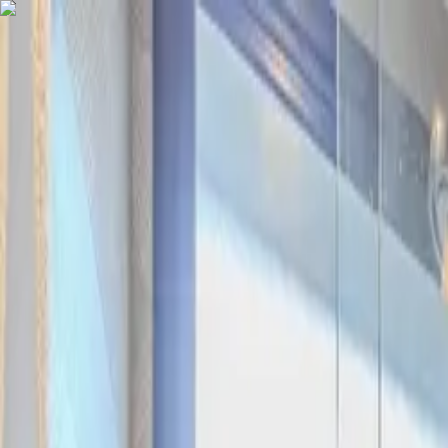
COMPRAR
ALUGAR
EXCLUSIVIDADES
LANÇAMENTOS
AN