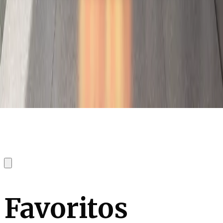
Favoritos