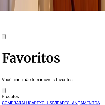
Favoritos
Você ainda não tem imóveis favoritos.
Produtos
COMPRAR
ALUGAR
EXCLUSIVIDADES
LANÇAMENTOS