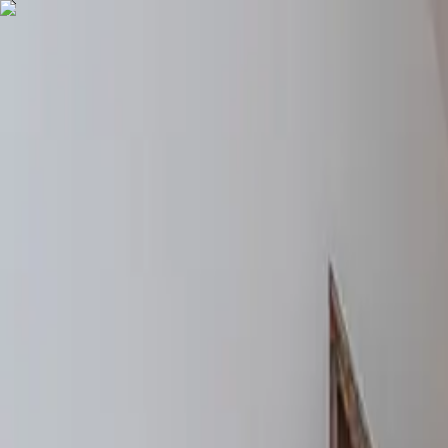
COMPRAR
ALUGAR
EXCLUSIVIDADES
LANÇAMENTOS
AN