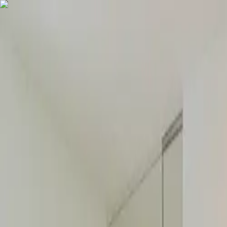
COMPRAR
ALUGAR
EXCLUSIVIDADES
LANÇAMENTOS
AN