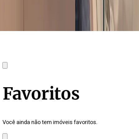
Favoritos
Você ainda não tem imóveis favoritos.