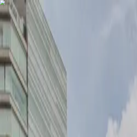
COMPRAR
ALUGAR
EXCLUSIVIDADES
LANÇAMENTOS
AN