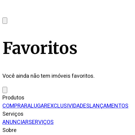
Favoritos
Você ainda não tem imóveis favoritos.
Produtos
COMPRAR
ALUGAR
EXCLUSIVIDADES
LANÇAMENTOS
Serviços
ANUNCIAR
SERVIÇOS
Sobre