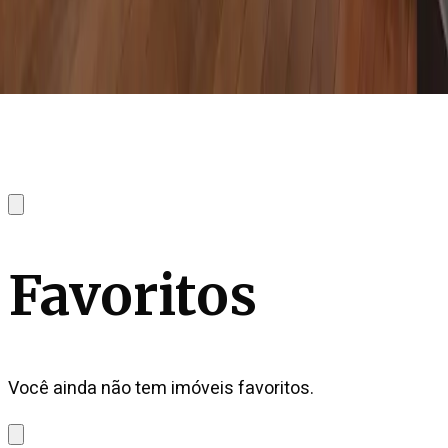
Favoritos
Você ainda não tem imóveis favoritos.