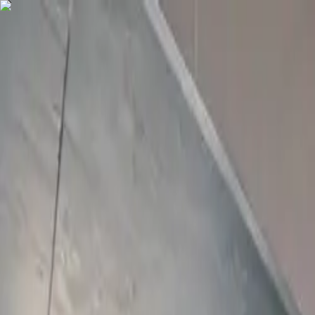
COMPRAR
ALUGAR
EXCLUSIVIDADES
LANÇAMENTOS
AN