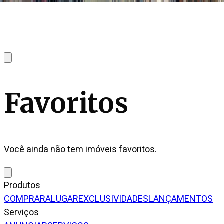
Favoritos
Você ainda não tem imóveis favoritos.
Produtos
COMPRAR
ALUGAR
EXCLUSIVIDADES
LANÇAMENTOS
Serviços