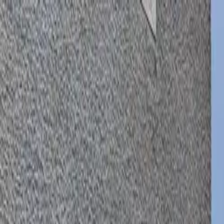
COMPRAR
ALUGAR
EXCLUSIVIDADES
LANÇAMENTOS
AN