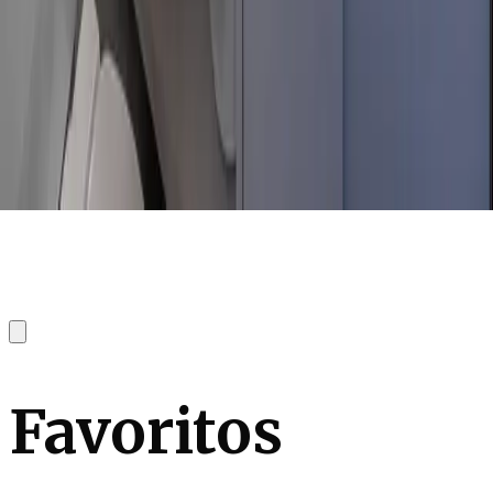
Favoritos