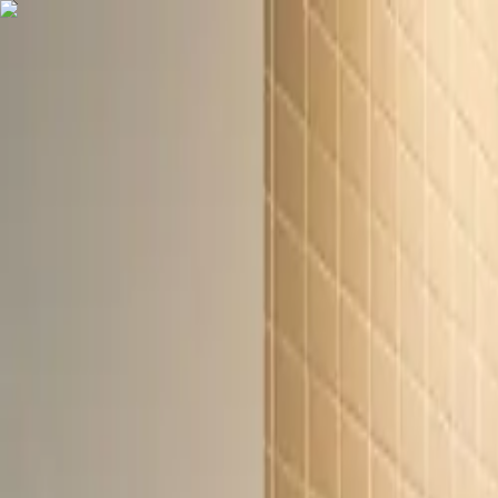
COMPRAR
ALUGAR
EXCLUSIVIDADES
LANÇAMENTOS
AN