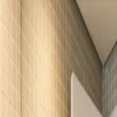
UNCIAR
SERVIÇOS
A KAAZAA
BLOG