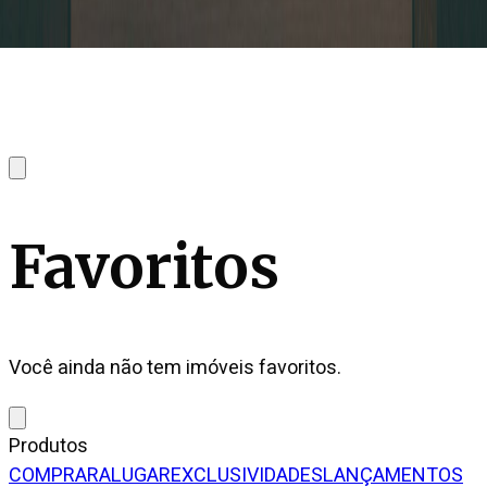
Favoritos
Você ainda não tem imóveis favoritos.
Produtos
COMPRAR
ALUGAR
EXCLUSIVIDADES
LANÇAMENTOS