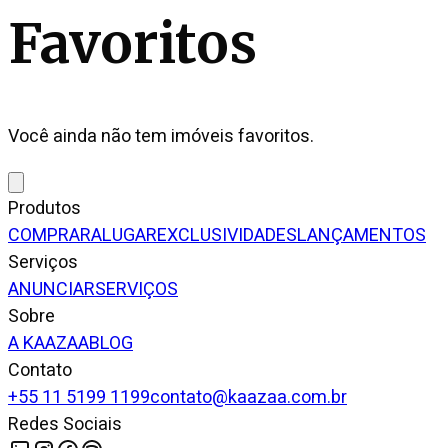
Favoritos
Você ainda não tem imóveis favoritos.
Produtos
COMPRAR
ALUGAR
EXCLUSIVIDADES
LANÇAMENTOS
Serviços
ANUNCIAR
SERVIÇOS
Sobre
A KAAZAA
BLOG
Contato
+55 11 5199 1199
contato@kaazaa.com.br
Redes Sociais