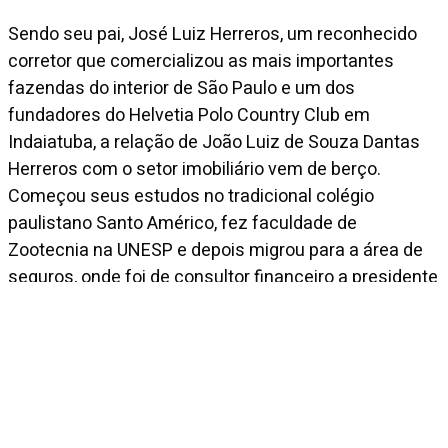
Sendo seu pai, José Luiz Herreros, um reconhecido
corretor que comercializou as mais importantes
fazendas do interior de São Paulo e um dos
fundadores do Helvetia Polo Country Club em
Indaiatuba, a relação de João Luiz de Souza Dantas
Herreros com o setor imobiliário vem de berço.
Começou seus estudos no tradicional colégio
paulistano Santo Américo, fez faculdade de
Zootecnia na UNESP e depois migrou para a área de
seguros, onde foi de consultor financeiro a presidente
no Brasil de uma seguradora americana.
Listagens de