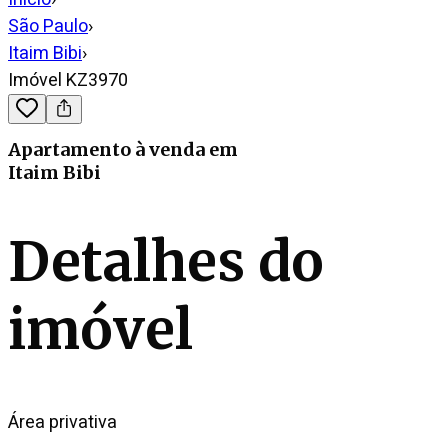
São Paulo
›
Itaim Bibi
›
Imóvel KZ3970
Apartamento
à venda
em
Itaim Bibi
Detalhes do
imóvel
Área privativa