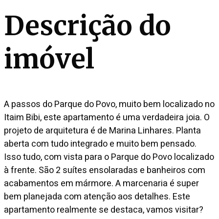
Descrição do
imóvel
A passos do Parque do Povo, muito bem localizado no
Itaim Bibi, este apartamento é uma verdadeira joia. O
projeto de arquitetura é de Marina Linhares. Planta
aberta com tudo integrado e muito bem pensado.
Isso tudo, com vista para o Parque do Povo localizado
à frente. São 2 suítes ensolaradas e banheiros com
acabamentos em mármore. A marcenaria é super
bem planejada com atenção aos detalhes. Este
apartamento realmente se destaca, vamos visitar?