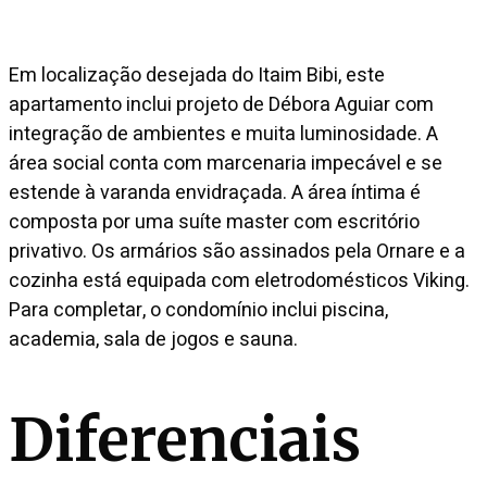
Em localização desejada do Itaim Bibi, este
apartamento inclui projeto de Débora Aguiar com
integração de ambientes e muita luminosidade. A
área social conta com marcenaria impecável e se
estende à varanda envidraçada. A área íntima é
composta por uma suíte master com escritório
privativo. Os armários são assinados pela Ornare e a
cozinha está equipada com eletrodomésticos Viking.
Para completar, o condomínio inclui piscina,
academia, sala de jogos e sauna.
Diferenciais