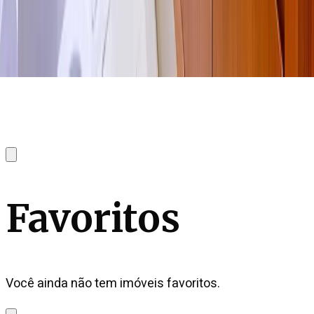
Favoritos
Você ainda não tem imóveis favoritos.