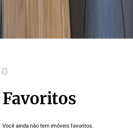
Favoritos
Você ainda não tem imóveis favoritos.