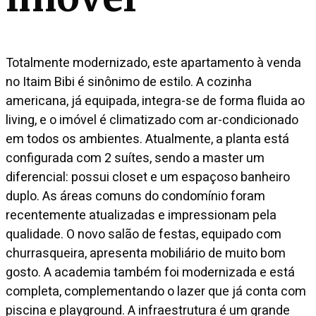
Totalmente modernizado, este apartamento à venda
no Itaim Bibi é sinônimo de estilo. A cozinha
americana, já equipada, integra-se de forma fluida ao
living, e o imóvel é climatizado com ar-condicionado
em todos os ambientes. Atualmente, a planta está
configurada com 2 suítes, sendo a master um
diferencial: possui closet e um espaçoso banheiro
duplo. As áreas comuns do condomínio foram
recentemente atualizadas e impressionam pela
qualidade. O novo salão de festas, equipado com
churrasqueira, apresenta mobiliário de muito bom
gosto. A academia também foi modernizada e está
completa, complementando o lazer que já conta com
piscina e playground. A infraestrutura é um grande