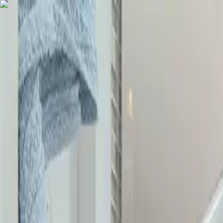
COMPRAR
ALUGAR
EXCLUSIVIDADES
LANÇAMENTOS
AN