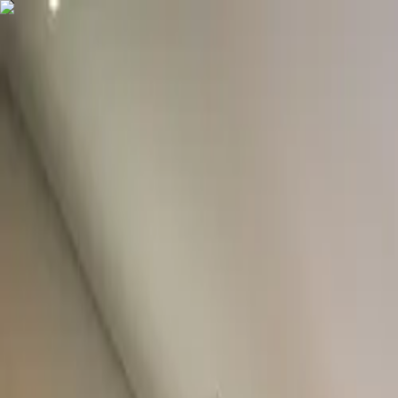
COMPRAR
ALUGAR
EXCLUSIVIDADES
LANÇAMENTOS
AN