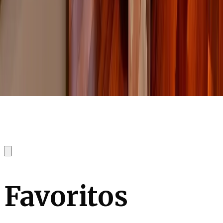
Favoritos