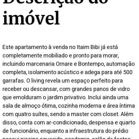
imóvel
Este apartamento à venda no Itaim Bibi já está
completamente mobiliado e pronto para morar,
incluindo marcenaria Ornare e Bontempo, automação
completa, isolamento acústico e adega para até 500
garrafas. O living revela um espaço perfeito para
receber ou descansar, com grandes panos de vidro
que emolduram o jardim privativo. Inclui ainda uma
sala de almoço ótima, cozinha moderna e área íntima
com quatro suítes, sendo a master com closet. Além
disso, conta com ar-condicionado, despensa e quarto
de funcionário, enquanto a infraestrutura do prédio