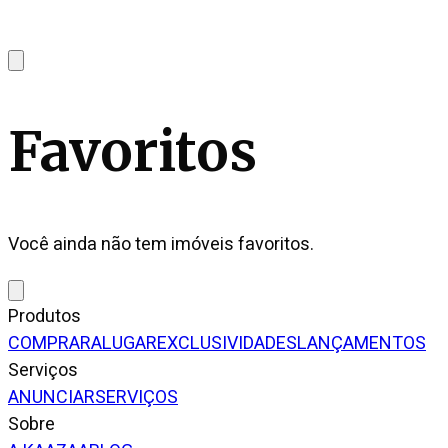
Favoritos
Você ainda não tem imóveis favoritos.
Produtos
COMPRAR
ALUGAR
EXCLUSIVIDADES
LANÇAMENTOS
Serviços
ANUNCIAR
SERVIÇOS
Sobre