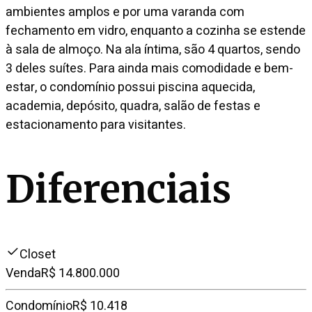
ambientes amplos e por uma varanda com
fechamento em vidro, enquanto a cozinha se estende
à sala de almoço. Na ala íntima, são 4 quartos, sendo
3 deles suítes. Para ainda mais comodidade e bem-
estar, o condomínio possui piscina aquecida,
academia, depósito, quadra, salão de festas e
estacionamento para visitantes.
Diferenciais
Closet
Venda
R$ 14.800.000
Condomínio
R$ 10.418