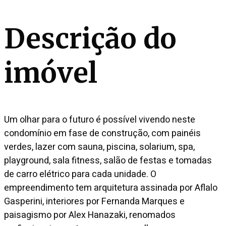
Descrição do
imóvel
Um olhar para o futuro é possível vivendo neste
condomínio em fase de construção, com painéis
verdes, lazer com sauna, piscina, solarium, spa,
playground, sala fitness, salão de festas e tomadas
de carro elétrico para cada unidade. O
empreendimento tem arquitetura assinada por Aflalo
Gasperini, interiores por Fernanda Marques e
paisagismo por Alex Hanazaki, renomados