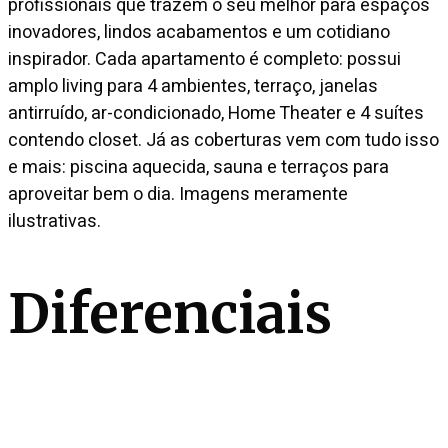
profissionais que trazem o seu melhor para espaços
inovadores, lindos acabamentos e um cotidiano
inspirador. Cada apartamento é completo: possui
amplo living para 4 ambientes, terraço, janelas
antirruído, ar-condicionado, Home Theater e 4 suítes
contendo closet. Já as coberturas vem com tudo isso
e mais: piscina aquecida, sauna e terraços para
aproveitar bem o dia. Imagens meramente
ilustrativas.
Diferenciais
Automatizado
Rouparia