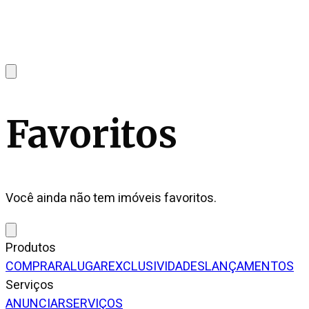
Favoritos
Você ainda não tem imóveis favoritos.
Produtos
COMPRAR
ALUGAR
EXCLUSIVIDADES
LANÇAMENTOS
Serviços
ANUNCIAR
SERVIÇOS