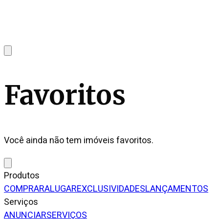
Favoritos
Você ainda não tem imóveis favoritos.
Produtos
COMPRAR
ALUGAR
EXCLUSIVIDADES
LANÇAMENTOS
Serviços
ANUNCIAR
SERVIÇOS