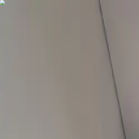
COMPRAR
ALUGAR
EXCLUSIVIDADES
LANÇAMENTOS
AN