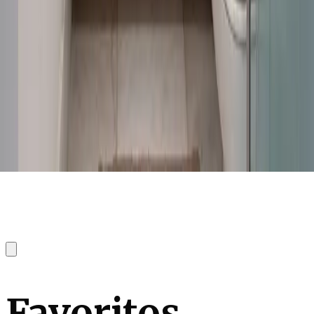
Favoritos