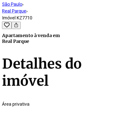
São Paulo
›
Real Parque
›
Imóvel KZ7710
Apartamento
à venda
em
Real Parque
Detalhes do
imóvel
Área privativa