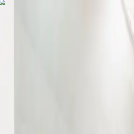
COMPRAR
ALUGAR
EXCLUSIVIDADES
LANÇAMENTOS
AN