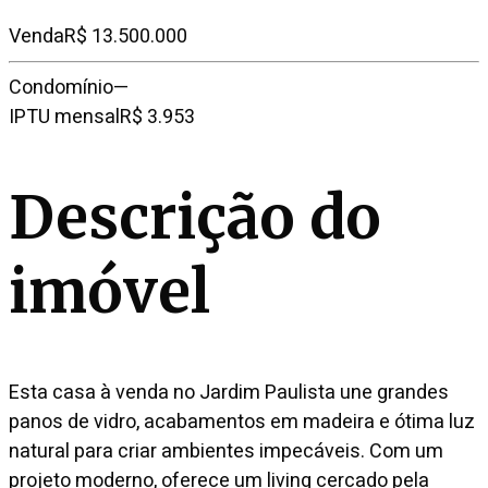
Venda
R$ 13.500.000
Condomínio
—
IPTU mensal
R$ 3.953
Descrição do
imóvel
Esta casa à venda no Jardim Paulista une grandes
panos de vidro, acabamentos em madeira e ótima luz
natural para criar ambientes impecáveis. Com um
projeto moderno, oferece um living cercado pela