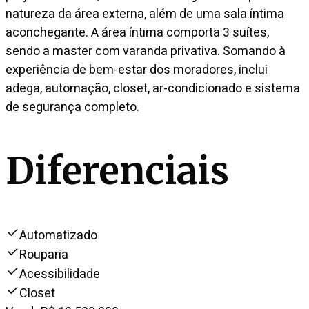
natureza da área externa, além de uma sala íntima
aconchegante. A área íntima comporta 3 suítes,
sendo a master com varanda privativa. Somando à
experiência de bem-estar dos moradores, inclui
adega, automação, closet, ar-condicionado e sistema
de segurança completo.
Diferenciais
Automatizado
Rouparia
Acessibilidade
Closet