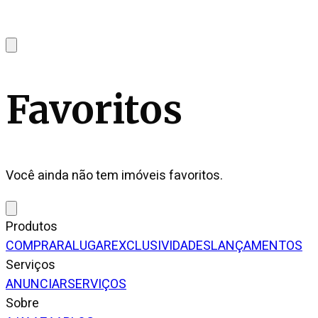
Favoritos
Você ainda não tem imóveis favoritos.
Produtos
COMPRAR
ALUGAR
EXCLUSIVIDADES
LANÇAMENTOS
Serviços
ANUNCIAR
SERVIÇOS
Sobre