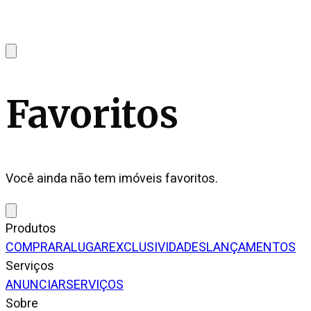
Favoritos
Você ainda não tem imóveis favoritos.
Produtos
COMPRAR
ALUGAR
EXCLUSIVIDADES
LANÇAMENTOS
Serviços
ANUNCIAR
SERVIÇOS
Sobre