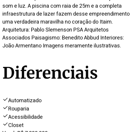
som e luz. A piscina com raia de 25m e a completa
infraestrutura de lazer fazem desse empreendimento
uma verdadeira maravilha no coração do Itaim.
Arquitetura: Pablo Slemenson PSA Arquitetos
Associados Paisagismo: Benedito Abbud Interiores:
João Armentano Imagens meramente ilustrativas.
Diferenciais
Automatizado
Rouparia
Acessibilidade
Closet