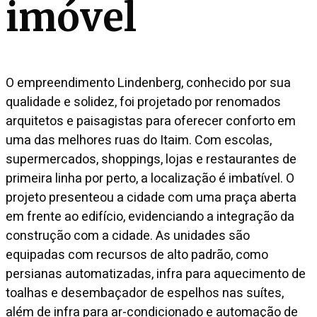
imóvel
O empreendimento Lindenberg, conhecido por sua
qualidade e solidez, foi projetado por renomados
arquitetos e paisagistas para oferecer conforto em
uma das melhores ruas do Itaim. Com escolas,
supermercados, shoppings, lojas e restaurantes de
primeira linha por perto, a localização é imbatível. O
projeto presenteou a cidade com uma praça aberta
em frente ao edifício, evidenciando a integração da
construção com a cidade. As unidades são
equipadas com recursos de alto padrão, como
persianas automatizadas, infra para aquecimento de
toalhas e desembaçador de espelhos nas suítes,
além de infra para ar-condicionado e automação de