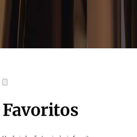
Favoritos