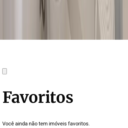
Favoritos
Você ainda não tem imóveis favoritos.