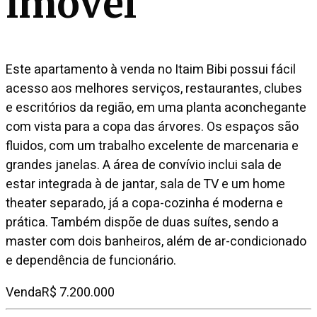
imóvel
Este apartamento à venda no Itaim Bibi possui fácil
acesso aos melhores serviços, restaurantes, clubes
e escritórios da região, em uma planta aconchegante
com vista para a copa das árvores. Os espaços são
fluidos, com um trabalho excelente de marcenaria e
grandes janelas. A área de convívio inclui sala de
estar integrada à de jantar, sala de TV e um home
theater separado, já a copa-cozinha é moderna e
prática. Também dispõe de duas suítes, sendo a
master com dois banheiros, além de ar-condicionado
e dependência de funcionário.
Venda
R$ 7.200.000