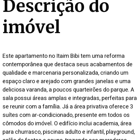
Descrição do
imóvel
Este apartamento no Itaim Bibi tem uma reforma
contemporânea que destaca seus acabamentos de
qualidade e marcenaria personalizada, criando um
espaço claro e arejado com grandes janelas e uma
deliciosa varanda, a poucos quarteirões do parque. A
sala possui áreas amplas e integradas, perfeitas para
se reunir com a família. Já a área privativa oferece 3
suítes com ar-condicionado, presente em todos os
cômodos do imóvel. O edifício inclui academia, área
para churrasco, piscinas adulto e infantil, playground,