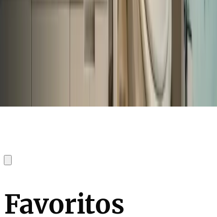
Favoritos