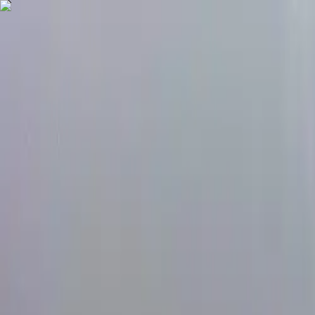
COMPRAR
ALUGAR
EXCLUSIVIDADES
LANÇAMENTOS
AN