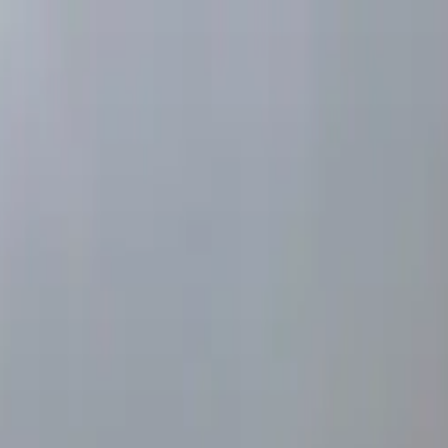
UNCIAR
SERVIÇOS
A KAAZAA
BLOG