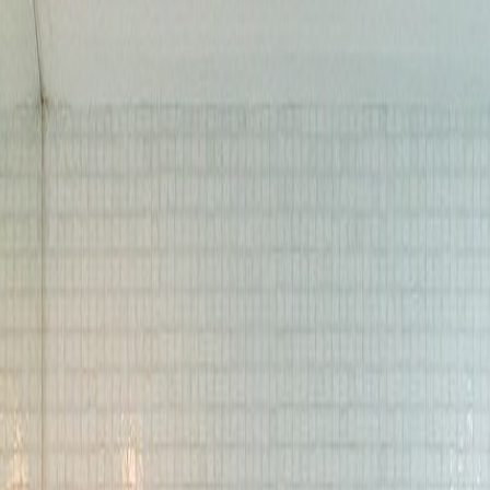
UNCIAR
SERVIÇOS
A KAAZAA
BLOG