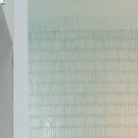
COMPRAR
ALUGAR
EXCLUSIVIDADES
LANÇAMENTOS
AN