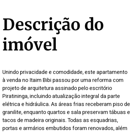
Descrição do
imóvel
Unindo privacidade e comodidade, este apartamento
à venda no Itaim Bibi passou por uma reforma com
projeto de arquitetura assinado pelo escritório
Piratininga, incluindo atualização integral da parte
elétrica e hidráulica. As áreas frias receberam piso de
granilite, enquanto quartos e sala preservam tábuas e
tacos de madeira originais. Todas as esquadrias,
portas e armários embutidos foram renovados, além