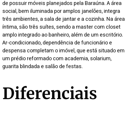
de possuir móveis planejados pela Baraúna. A área
social, bem iluminada por amplos janelões, integra
três ambientes, a sala de jantar e a cozinha. Na área
íntima, são três suítes, sendo a master com closet
amplo integrado ao banheiro, além de um escritório.
Ar-condicionado, dependência de funcionário e
despensa completam o imóvel, que está situado em
um prédio reformado com academia, solarium,
guarita blindada e salão de festas.
Diferenciais
Rouparia
Closet