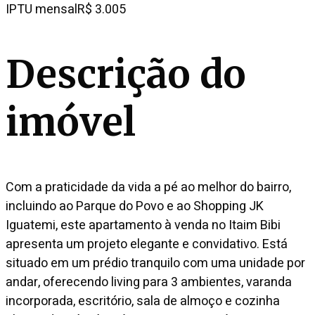
IPTU mensal
R$ 3.005
Descrição do
imóvel
Com a praticidade da vida a pé ao melhor do bairro,
incluindo ao Parque do Povo e ao Shopping JK
Iguatemi, este apartamento à venda no Itaim Bibi
apresenta um projeto elegante e convidativo. Está
situado em um prédio tranquilo com uma unidade por
andar, oferecendo living para 3 ambientes, varanda
incorporada, escritório, sala de almoço e cozinha