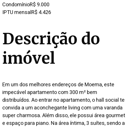
Condomínio
R$ 9.000
IPTU mensal
R$ 4.426
Descrição do
imóvel
Em um dos melhores endereços de Moema, este
impecável apartamento com 300 m² bem
distribuídos. Ao entrar no apartamento, o hall social te
convida a um aconchegante living com uma varanda
super charmosa. Além disso, ele possui área gourmet
e espaço para piano. Na área íntima, 3 suítes, sendo a