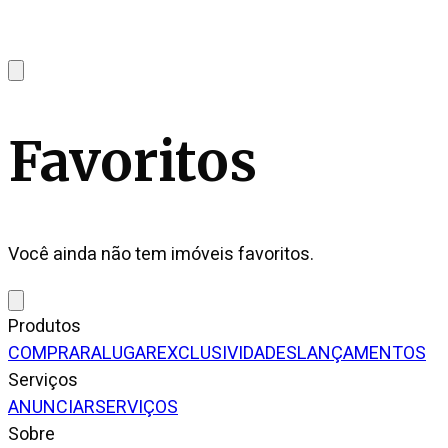
Favoritos
Você ainda não tem imóveis favoritos.
Produtos
COMPRAR
ALUGAR
EXCLUSIVIDADES
LANÇAMENTOS
Serviços
ANUNCIAR
SERVIÇOS
Sobre