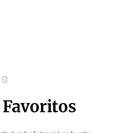
Favoritos