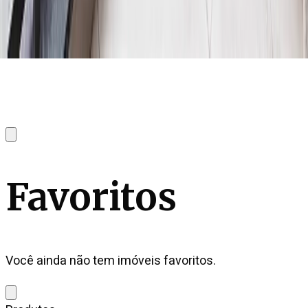
Favoritos
Você ainda não tem imóveis favoritos.