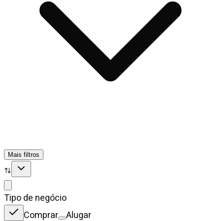
Mais filtros
Tipo de negócio
Comprar
Alugar