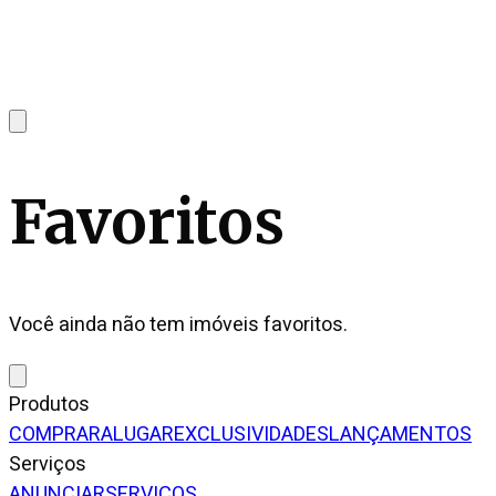
Favoritos
Você ainda não tem imóveis favoritos.
Produtos
COMPRAR
ALUGAR
EXCLUSIVIDADES
LANÇAMENTOS
Serviços
ANUNCIAR
SERVIÇOS