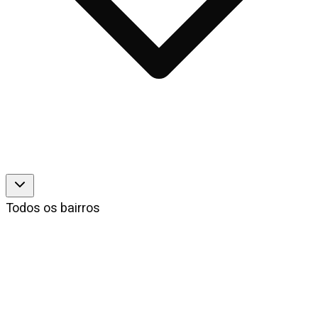
Todos os bairros