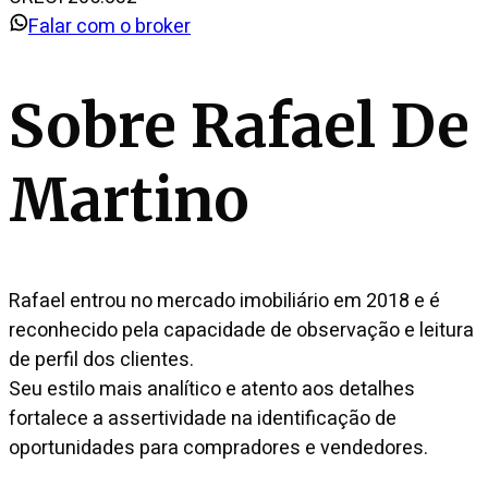
Falar com o broker
Sobre
Rafael De
Martino
Rafael entrou no mercado imobiliário em 2018 e é
reconhecido pela capacidade de observação e leitura
de perfil dos clientes.
Seu estilo mais analítico e atento aos detalhes
fortalece a assertividade na identificação de
oportunidades para compradores e vendedores.