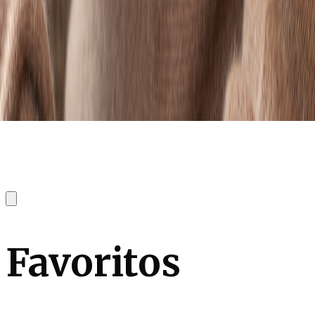
Favoritos