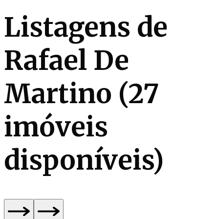
Listagens de
Rafael De
Martino
(
27
imóveis
disponíveis)